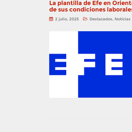
La plantilla de Efe en Orien
de sus condiciones laborale
,
2 julio, 2025
Destacados
Noticias