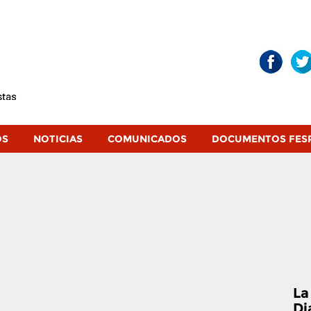
OS
NOTICIAS
COMUNICADOS
DOCUMENTOS FES
La
Di