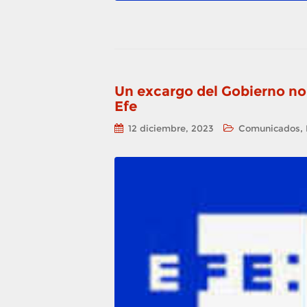
Un excargo del Gobierno no 
Efe
,
12 diciembre, 2023
Comunicados