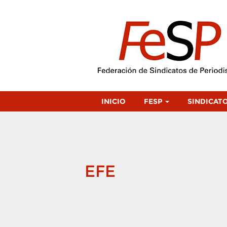
INICIO
FESP
SINDICAT
EFE