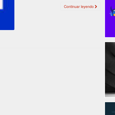
Continuar leyendo