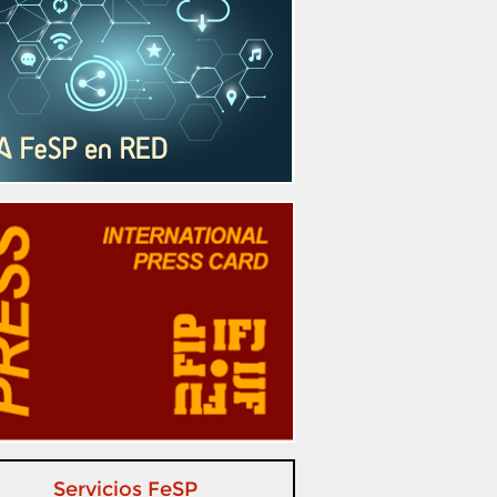
Servicios FeSP