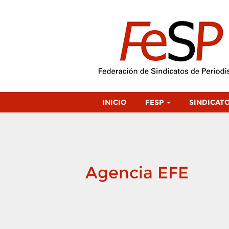
INICIO
FESP
SINDICAT
Agencia EFE