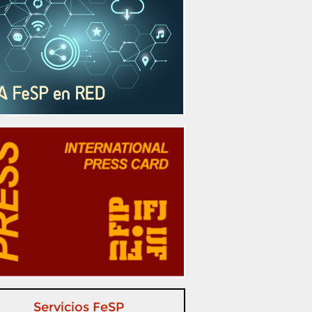
Servicios FeSP