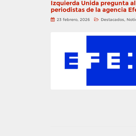
Izquierda Unida pregunta al
periodistas de la agencia E
,
23 febrero, 2026
Destacados
Noti