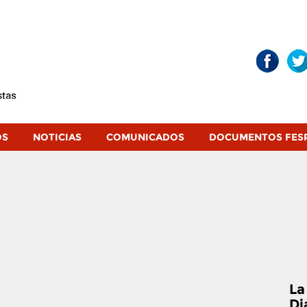
OS
NOTICIAS
COMUNICADOS
DOCUMENTOS FES
La
Di