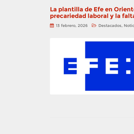
La plantilla de Efe en Orient
precariedad laboral y la fal
,
13 febrero, 2026
Destacados
Notic