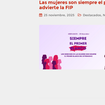
Las mujeres son siempre el
advierte la FIP
,
25 noviembre, 2025
Destacados
N