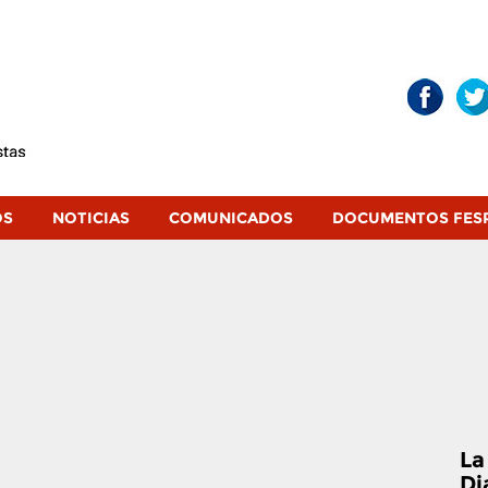
OS
NOTICIAS
COMUNICADOS
DOCUMENTOS FES
La
Di