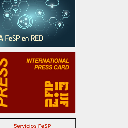
Servicios FeSP