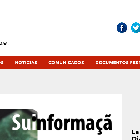
OS
NOTICIAS
COMUNICADOS
DOCUMENTOS FES
La
Di