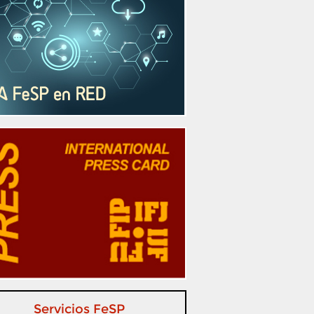
Servicios FeSP