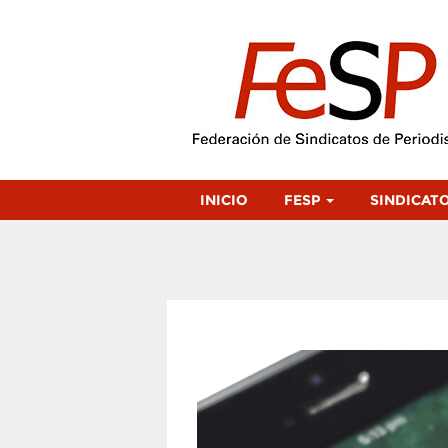
INICIO
FESP
SINDICAT