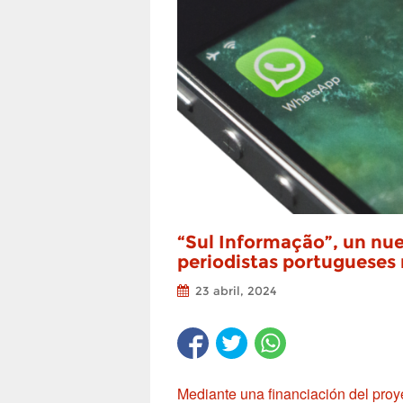
“Sul Informação”, un nu
periodistas portugueses
23 abril, 2024
Mediante una financiación del proy