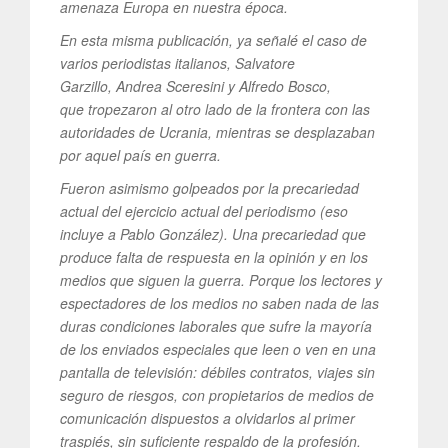
amenaza Europa en nuestra época.
En esta misma publicación, ya señalé el caso de
varios periodistas italianos, Salvatore
Garzillo, Andrea Sceresini y Alfredo Bosco,
que tropezaron al otro lado de la frontera con las
autoridades de Ucrania, mientras se desplazaban
por aquel país en guerra.
Fueron asimismo golpeados por la precariedad
actual del ejercicio actual del periodismo (eso
incluye a Pablo González). Una precariedad que
produce falta de respuesta en la opinión y en los
medios que siguen la guerra. Porque los lectores y
espectadores de los medios no saben nada de las
duras condiciones laborales que sufre la mayoría
de los enviados especiales que leen o ven en una
pantalla de televisión: débiles contratos, viajes sin
seguro de riesgos, con propietarios de medios de
comunicación dispuestos a olvidarlos al primer
traspiés, sin suficiente respaldo de la profesión.