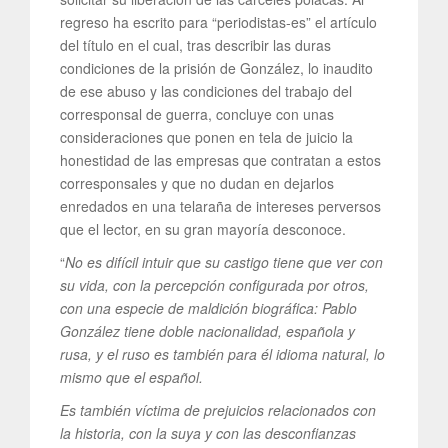
regreso ha escrito para “periodistas-es” el artículo
del título en el cual, tras describir las duras
condiciones de la prisión de González, lo inaudito
de ese abuso y las condiciones del trabajo del
corresponsal de guerra, concluye con unas
consideraciones que ponen en tela de juicio la
honestidad de las empresas que contratan a estos
corresponsales y que no dudan en dejarlos
enredados en una telaraña de intereses perversos
que el lector, en su gran mayoría desconoce.
“
No es difícil intuir que su castigo tiene que ver con
su vida, con la percepción configurada por otros,
con una especie de maldición biográfica: Pablo
González tiene doble nacionalidad, española y
rusa, y el ruso es también para él idioma natural, lo
mismo que el español.
Es también víctima de prejuicios relacionados con
la historia, con la suya y con las desconfianzas