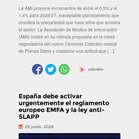
La AMI propone incrementos de entre el 0,5% y el
1,4% para 2026/27, inaceptable planteamiento que
cronifica la precariedad que hace años que arrastra
el sector. La Asociación de Medios de Información
(AMI) insiste en su ridícula propuesta en la mesa
negociadora del nuevo Convenio Colectivo estatal
de Prensa Diaria y mantiene una actitud que […]
España debe activar
urgentemente el reglamento
europeo EMFA y la ley anti-
SLAPP
29 junio, 2026