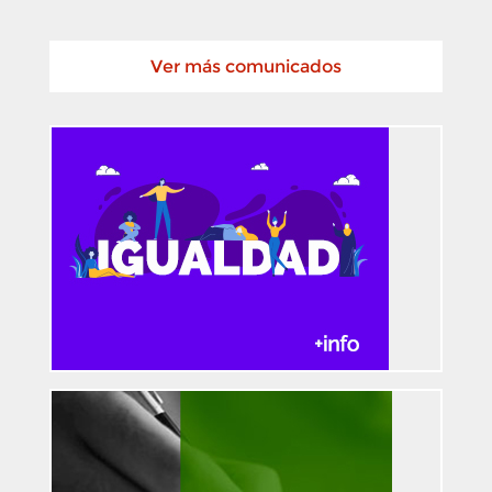
Ver más comunicados