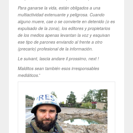
Para ganarse la vida, están obligados a una
multiactividad extenuante y peligrosa. Cuando
alguno muere, cae o se convierte en detenido (o es
expulsado de la zona), los editores y propietarios
de los medios apenas levantan la voz y esquivan
ese tipo de parones enviando al frente a otro
(precario) profesional de la información.
Le suivant, lascia andare il prossimo, next !
Malditos sean también esos irresponsables
mediáticos
.”